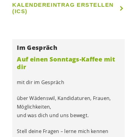
KALENDEREINTRAG ERSTELLEN
(ICS)
Im Gespräch
Auf einen Sonntags-Kaffee mit
dir
mit dir im Gespräch
über Wädenswil, Kandidaturen, Frauen,
Möglichkeiten,
und was dich und uns bewegt.
Stell deine Fragen – lerne mich kennen