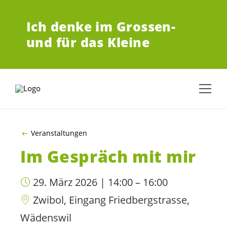
ZUM HAUPTINHALT SPRINGEN
Ich denke im Grossen-
und für das Kleine
Veranstaltungen
Im Gespräch mit mir
29. März 2026 | 14:00 – 16:00
Zwibol, Eingang Friedbergstrasse,
Wädenswil