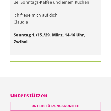
Bei Sonntags-Kaffee und einem Kuchen
Ich freue mich auf dich!
Claudia
Sonntag 1./15./29. März, 14-16 Uhr,
Zwibol
Unterstützen
UNTERSTÜTZUNGSKOMITEE