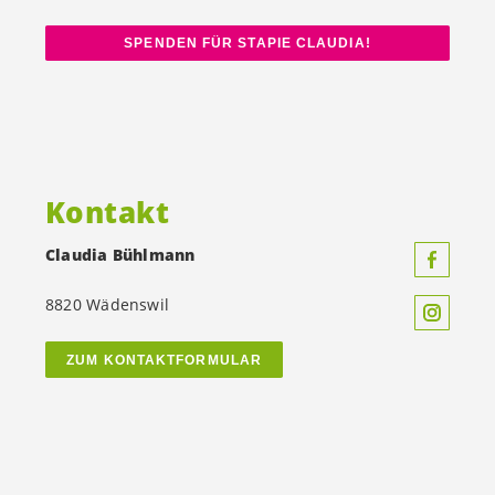
SPENDEN FÜR STAPIE CLAUDIA!
Kontakt
Claudia Bühlmann
8820 Wädenswil
ZUM KONTAKTFORMULAR