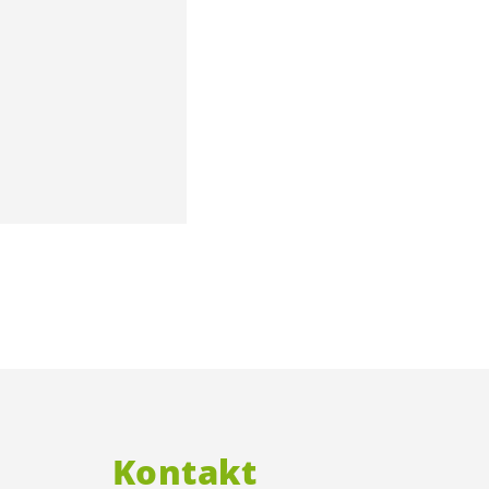
Kontakt