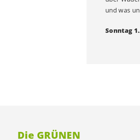
und was un
Sonntag 1.
Die GRÜNEN