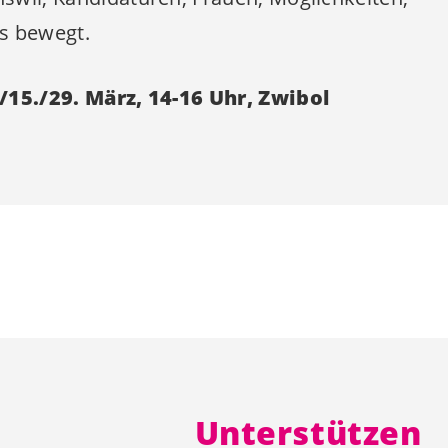
s bewegt.
/15./29. März, 14-16 Uhr, Zwibol
Unterstützen