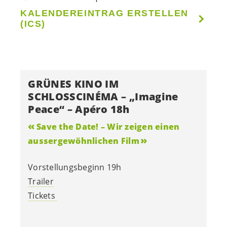
KALENDEREINTRAG ERSTELLEN
(ICS)
GRÜNES KINO IM
SCHLOSSCINÉMA – „Imagine
Peace“ – Apéro 18h
Save the Date! – Wir zeigen einen
aussergewöhnlichen Film
Vorstellungsbeginn 19h
Trailer
Tickets