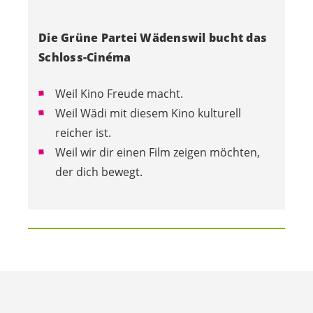
Die Grüne Partei Wädenswil bucht das
Schloss-Cinéma
Weil Kino Freude macht.
Weil Wädi mit diesem Kino kulturell
reicher ist.
Weil wir dir einen Film zeigen möchten,
der dich bewegt.