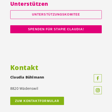
Unterstützen
UNTERSTÜTZUNGSKOMITEE
SPENDEN FÜR STAPIE CLAUDIA!
Kontakt
Claudia Bühlmann
8820 Wädenswil
ZUM KONTAKTFORMULAR