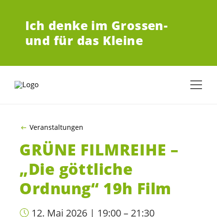
ZUM HAUPTINHALT SPRINGEN
Ich denke im Grossen-
und für das Kleine
Veranstaltungen
GRÜNE FILMREIHE –
„Die göttliche
Ordnung“ 19h Film
12. Mai 2026 | 19:00 – 21:30