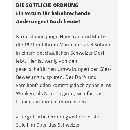
DIE GÖTTLICHE ORDNUNG
Ein Votum für bahnbrechende
Änderungen! Auch heute!
Nora ist eine junge Hausfrau und Mutter,
die 1971 mit ihrem Mann und zwei Söhnen
in einem beschaulichen Schweizer Dorf
lebt. Hier ist wenig von den
gesellschaftlichen Umwälzungen der 68er-
Bewegung zu spüren. Der Dorf- und
Familienfrieden kommt jedoch gehörig ins
Wanken, als Nora beginnt, sich für das
Frauenstimmrecht einzusetzen…
«Die göttliche Ordnung» ist der erste
Spielfilm über das Schweizer