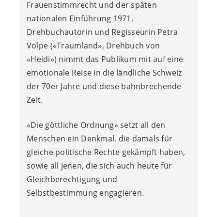
Frauenstimmrecht und der späten
nationalen Einführung 1971.
Drehbuchautorin und Regisseurin Petra
Volpe («Traumland», Drehbuch von
«Heidi») nimmt das Publikum mit auf eine
emotionale Reise in die ländliche Schweiz
der 70er Jahre und diese bahnbrechende
Zeit.
«Die göttliche Ordnung» setzt all den
Menschen ein Denkmal, die damals für
gleiche politische Rechte gekämpft haben,
sowie all jenen, die sich auch heute für
Gleichberechtigung und
Selbstbestimmung engagieren.