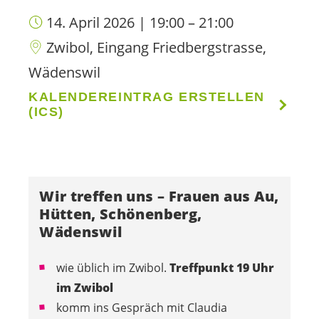
14. April 2026 | 19:00 – 21:00
Zwibol, Eingang Friedbergstrasse,
Wädenswil
KALENDEREINTRAG ERSTELLEN
(ICS)
Wir treffen uns – Frauen aus Au,
Hütten, Schönenberg,
Wädenswil
wie üblich im Zwibol.
Treffpunkt 19 Uhr
im Zwibol
komm ins Gespräch mit Claudia