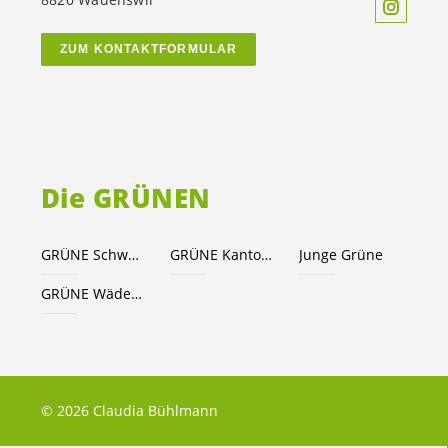
ZUM KONTAKTFORMULAR
Die GRÜNEN
GRÜNE Schweiz
GRÜNE Kanton Zürich
Junge Grüne
GRÜNE Wädenswil
© 2026 Claudia Bühlmann