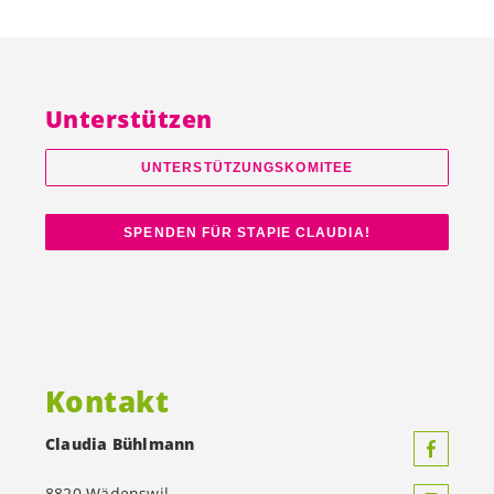
Unterstützen
UNTERSTÜTZUNGSKOMITEE
SPENDEN FÜR STAPIE CLAUDIA!
Kontakt
Claudia Bühlmann
8820 Wädenswil