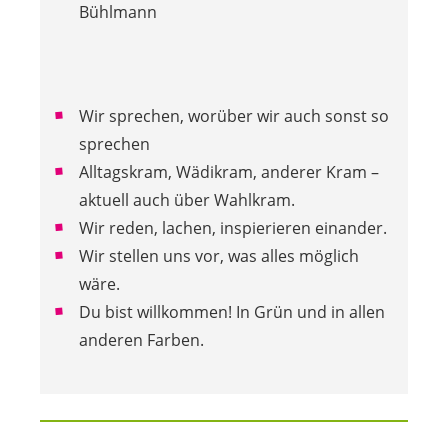
Bühlmann
Wir sprechen, worüber wir auch sonst so
sprechen
Alltagskram, Wädikram, anderer Kram –
aktuell auch über Wahlkram.
Wir reden, lachen, inspierieren einander.
Wir stellen uns vor, was alles möglich
wäre.
Du bist willkommen! In Grün und in allen
anderen Farben.