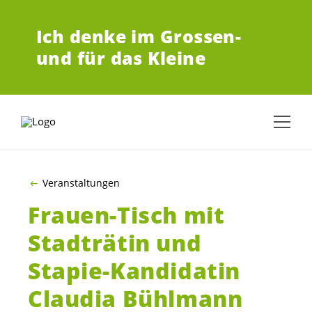
ZUM HAUPTINHALT SPRINGEN
Ich denke im Grossen-
und für das Kleine
Veranstaltungen
Frauen-Tisch mit
Stadträtin und
Stapie-Kandidatin
Claudia Bühlmann